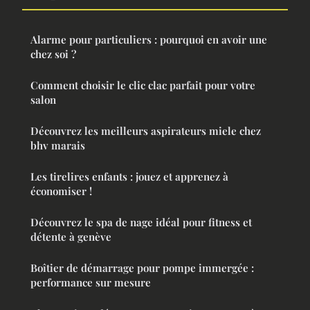
Alarme pour particuliers : pourquoi en avoir une
chez soi ?
Comment choisir le clic clac parfait pour votre
salon
Découvrez les meilleurs aspirateurs miele chez
bhv marais
Les tirelires enfants : jouez et apprenez à
économiser !
Découvrez le spa de nage idéal pour fitness et
détente à genève
Boîtier de démarrage pour pompe immergée :
performance sur mesure