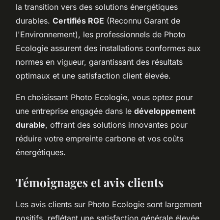
la transition vers des solutions énergétiques
durables.
Certifiés RGE
(Reconnu Garant de
l'Environnement), les professionnels de Photo
Ecologie assurent des installations conformes aux
normes en vigueur, garantissant des résultats
optimaux et une satisfaction client élevée.
En choisissant Photo Ecologie, vous optez pour
une entreprise engagée dans le
développement
durable
, offrant des solutions innovantes pour
réduire votre empreinte carbone et vos coûts
énergétiques.
Témoignages et avis clients
Les avis clients sur Photo Ecologie sont largement
positifs, reflétant une satisfaction générale élevée.