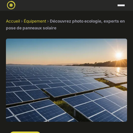
Accueil
›
Équipement
›
Découvrez photo ecologie, experts en
pose de panneaux solaire