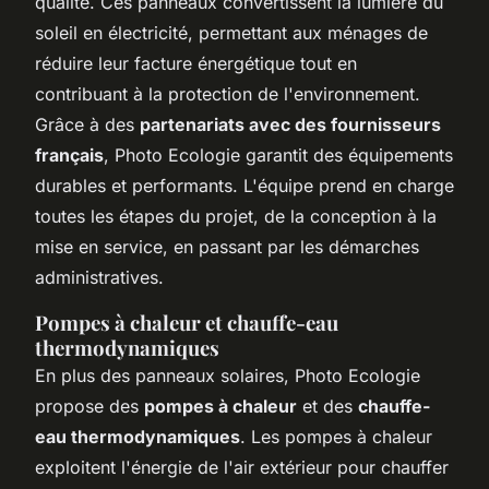
qualité. Ces panneaux convertissent la lumière du
soleil en électricité, permettant aux ménages de
réduire leur facture énergétique tout en
contribuant à la protection de l'environnement.
Grâce à des
partenariats avec des fournisseurs
français
, Photo Ecologie garantit des équipements
durables et performants. L'équipe prend en charge
toutes les étapes du projet, de la conception à la
mise en service, en passant par les démarches
administratives.
Pompes à chaleur et chauffe-eau
thermodynamiques
En plus des panneaux solaires, Photo Ecologie
propose des
pompes à chaleur
et des
chauffe-
eau thermodynamiques
. Les pompes à chaleur
exploitent l'énergie de l'air extérieur pour chauffer