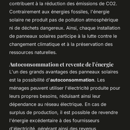
contribuent à la réduction des émissions de CO2.
Contrairement aux énergies fossiles, l'énergie
solaire ne produit pas de pollution atmosphérique
ni de déchets dangereux. Ainsi, chaque installation
de panneaux solaires participe à la lutte contre le
changement climatique et à la préservation des
ressources naturelles.
Autoconsommation et revente de l'énergie
L'un des grands avantages des panneaux solaires
est la possibilité d'
autoconsommation
. Les
ménages peuvent utiliser l'électricité produite pour
leurs propres besoins, réduisant ainsi leur
dépendance au réseau électrique. En cas de
surplus de production, il est possible de revendre
l'énergie excédentaire à des fournisseurs
d'électricité, générant ainsi des revenus