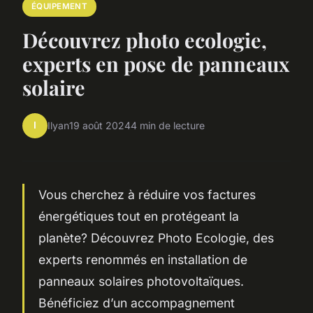
ÉQUIPEMENT
Découvrez photo ecologie,
experts en pose de panneaux
solaire
I
Ilyan
19 août 2024
4 min de lecture
Vous cherchez à réduire vos factures
énergétiques tout en protégeant la
planète? Découvrez Photo Ecologie, des
experts renommés en installation de
panneaux solaires photovoltaïques.
Bénéficiez d’un accompagnement