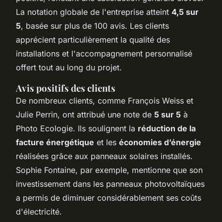
La notation globale de l'entreprise atteint
4,5 sur
5
, basée sur plus de 100 avis. Les clients
apprécient particulièrement la qualité des
installations et l'accompagnement personnalisé
offert tout au long du projet.
Avis positifs des clients
De nombreux clients, comme François Weiss et
Julie Perrin, ont attribué une note de
5 sur 5
à
Photo Ecologie. Ils soulignent la
réduction de la
facture énergétique
et les
économies d’énergie
réalisées grâce aux panneaux solaires installés.
Sophie Fontaine, par exemple, mentionne que son
investissement dans les panneaux photovoltaïques
a permis de diminuer considérablement ses coûts
d'électricité.