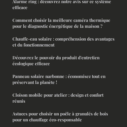
Alarme ring : découvrez notre avis sur ce système
efficace
Comment choisir la meilleure caméra thermique
pour le diagnostic énergétique de la maison ?
Chauffe-eau solaire : compréhension des avantages
et du fonctionnement
Découvrez le pouvoir du produit d'entretien
écologique efficace
Panneau solaire narbonne : économisez tout en
préservant la planète !
Cloison mobile pour atelier : design et confort
réunis
Astuces pour choisir un poêle à granulés de bois
pour un chauffage éco-responsable