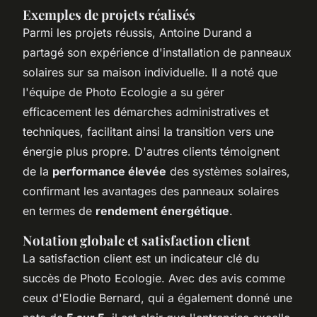
Exemples de projets réalisés
Parmi les projets réussis, Antoine Durand a
partagé son expérience d'installation de panneaux
solaires sur sa maison individuelle. Il a noté que
l'équipe de Photo Ecologie a su gérer
efficacement les démarches administratives et
techniques, facilitant ainsi la transition vers une
énergie plus propre. D'autres clients témoignent
de la
performance élevée
des systèmes solaires,
confirmant les avantages des panneaux solaires
en termes de
rendement énergétique
.
Notation globale et satisfaction client
La satisfaction client est un indicateur clé du
succès de Photo Ecologie. Avec des avis comme
ceux d'Elodie Bernard, qui a également donné une