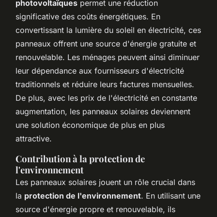
photovoltaïques
permet une réduction
significative des coûts énergétiques. En
convertissant la lumière du soleil en électricité, ces
panneaux offrent une source d'énergie gratuite et
renouvelable. Les ménages peuvent ainsi diminuer
leur dépendance aux fournisseurs d'électricité
traditionnels et réduire leurs factures mensuelles.
De plus, avec les prix de l'électricité en constante
augmentation, les panneaux solaires deviennent
une solution économique de plus en plus
attractive.
Contribution à la protection de
l'environnement
Les panneaux solaires jouent un rôle crucial dans
la
protection de l'environnement
. En utilisant une
source d'énergie propre et renouvelable, ils