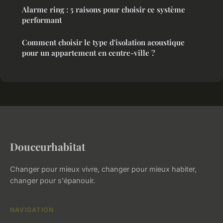
Alarme ring : 5 raisons pour choisir ce système
performant
Comment choisir le type d'isolation acoustique
pour un appartement en centre-ville ?
Douceurhabitat
Changer pour mieux vivre, changer pour mieux habiter,
changer pour s'épanouir.
NAVIGATION