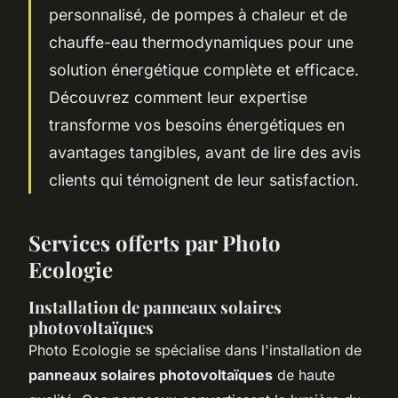
personnalisé, de pompes à chaleur et de
chauffe-eau thermodynamiques pour une
solution énergétique complète et efficace.
Découvrez comment leur expertise
transforme vos besoins énergétiques en
avantages tangibles, avant de lire des avis
clients qui témoignent de leur satisfaction.
Services offerts par Photo
Ecologie
Installation de panneaux solaires
photovoltaïques
Photo Ecologie se spécialise dans l'installation de
panneaux solaires photovoltaïques
de haute