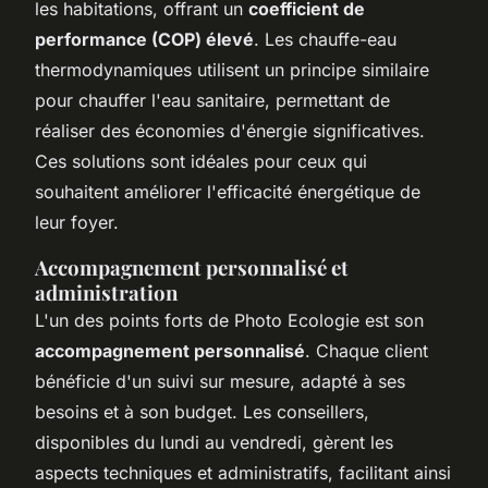
les habitations, offrant un
coefficient de
performance (COP) élevé
. Les chauffe-eau
thermodynamiques utilisent un principe similaire
pour chauffer l'eau sanitaire, permettant de
réaliser des économies d'énergie significatives.
Ces solutions sont idéales pour ceux qui
souhaitent améliorer l'efficacité énergétique de
leur foyer.
Accompagnement personnalisé et
administration
L'un des points forts de Photo Ecologie est son
accompagnement personnalisé
. Chaque client
bénéficie d'un suivi sur mesure, adapté à ses
besoins et à son budget. Les conseillers,
disponibles du lundi au vendredi, gèrent les
aspects techniques et administratifs, facilitant ainsi