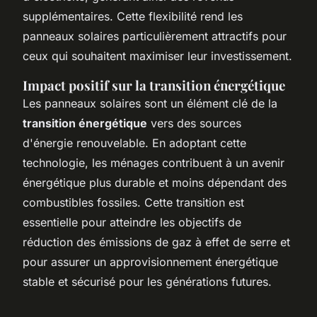
supplémentaires. Cette flexibilité rend les
panneaux solaires particulièrement attractifs pour
ceux qui souhaitent maximiser leur investissement.
Impact positif sur la transition énergétique
Les panneaux solaires sont un élément clé de la
transition énergétique
vers des sources
d'énergie renouvelable. En adoptant cette
technologie, les ménages contribuent à un avenir
énergétique plus durable et moins dépendant des
combustibles fossiles. Cette transition est
essentielle pour atteindre les objectifs de
réduction des émissions de gaz à effet de serre et
pour assurer un approvisionnement énergétique
stable et sécurisé pour les générations futures.