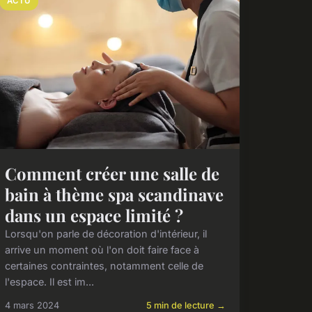
ACTU
Comment créer une salle de
bain à thème spa scandinave
dans un espace limité ?
Lorsqu'on parle de décoration d'intérieur, il
arrive un moment où l'on doit faire face à
certaines contraintes, notamment celle de
l'espace. Il est im...
4 mars 2024
5 min de lecture →