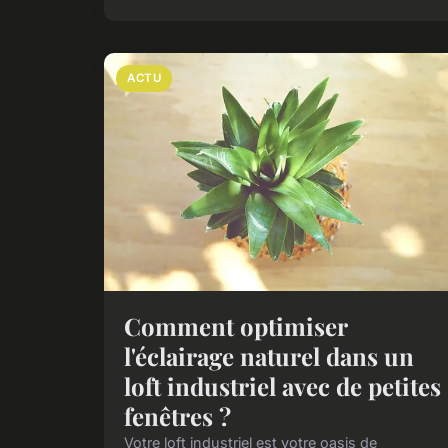
ACTU
Comment optimiser
l'éclairage naturel dans un
loft industriel avec de petites
fenêtres ?
Votre loft industriel est votre oasis de