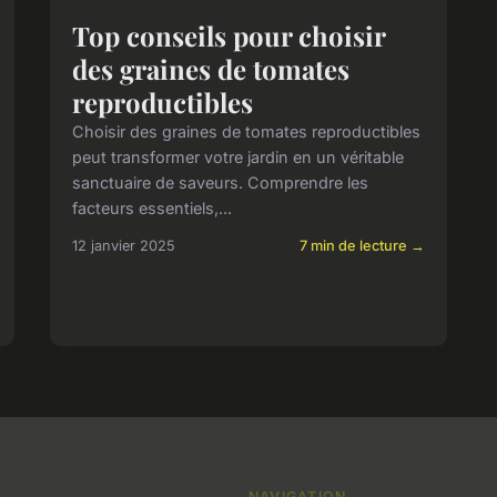
Top conseils pour choisir
des graines de tomates
reproductibles
Choisir des graines de tomates reproductibles
peut transformer votre jardin en un véritable
sanctuaire de saveurs. Comprendre les
facteurs essentiels,...
12 janvier 2025
7 min de lecture →
NAVIGATION