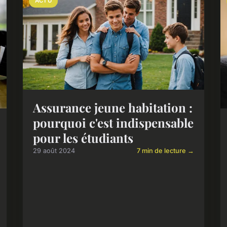
ACTU
Assurance jeune habitation :
pourquoi c'est indispensable
pour les étudiants
29 août 2024
7 min de lecture →