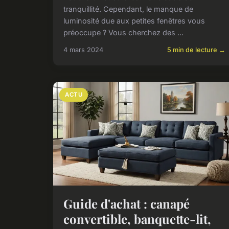
tranquillité. Cependant, le manque de
luminosité due aux petites fenêtres vous
préoccupe ? Vous cherchez des ...
4 mars 2024
5 min de lecture →
ACTU
Guide d'achat : canapé
convertible, banquette-lit,