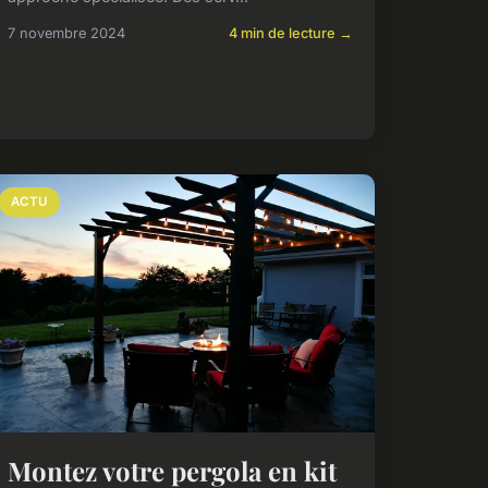
7 novembre 2024
4 min de lecture →
ACTU
Montez votre pergola en kit