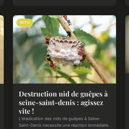
ACTU
Destruction nid de guêpes à
seine-saint-denis : agissez
vite !
L'éradication des nids de guêpes à Seine-
Saint-Denis nécessite une réaction immédiate.