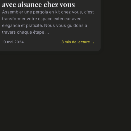
avec aisance chez vous
Assembler une pergola en kit chez vous, c'est
transformer votre espace extérieur avec
élégance et praticité. Nous vous guidons à
travers chaque étape ...
10 mai 2024
3 min de lecture →