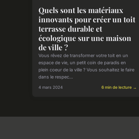
Quels sont les matériaux
innovants pour créer un toit
terrasse durable et
écologique sur une maison
de ville ?
Vous rêvez de transformer votre toit en un
espace de vie, un petit coin de paradis en
plein coeur de la ville ? Vous souhaitez le faire
dans le respec...
4 mars 2024
6 min de lecture →