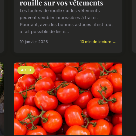
rouille sur vos vêtements
Les taches de rouille sur les vêtements
peuvent sembler impossibles à traiter.
Pourtant, avec les bonnes astuces, il est tout
à fait possible de les é...
10 janvier 2025
10 min de lecture →
ACTU