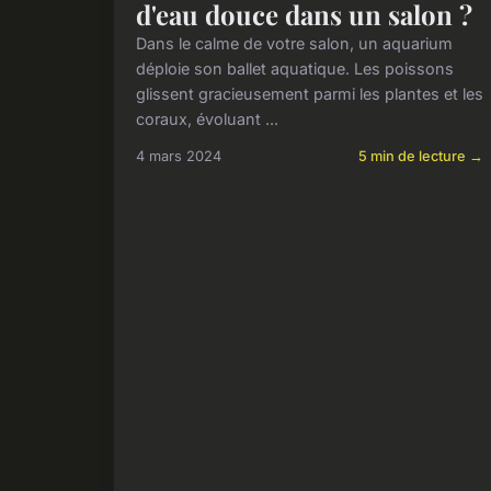
d'eau douce dans un salon ?
Dans le calme de votre salon, un aquarium
déploie son ballet aquatique. Les poissons
glissent gracieusement parmi les plantes et les
coraux, évoluant ...
4 mars 2024
5 min de lecture →