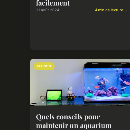
facilement
31 août 2024
4 min de lecture →
MAISON
Quels conseils pour
maintenir un aquarium