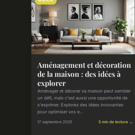
MAISON
Aménagement et décoration
de la maison : des idées à
explorer
Aménager et décorer sa maison peut sembler
un défi, mais c'est aussi une opportunité de
s'exprimer. Explorez des idées innovantes
pour optimiser vos e...
17 septembre 2025
5 min de lecture →