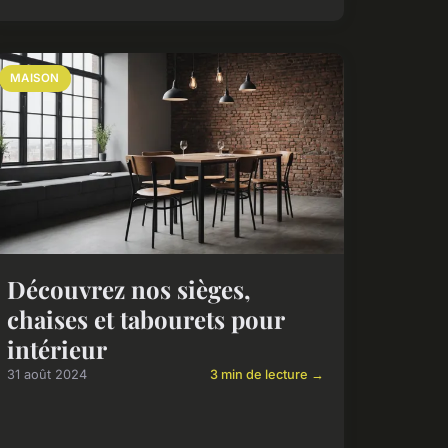
MAISON
Découvrez nos sièges,
chaises et tabourets pour
intérieur
31 août 2024
3 min de lecture →