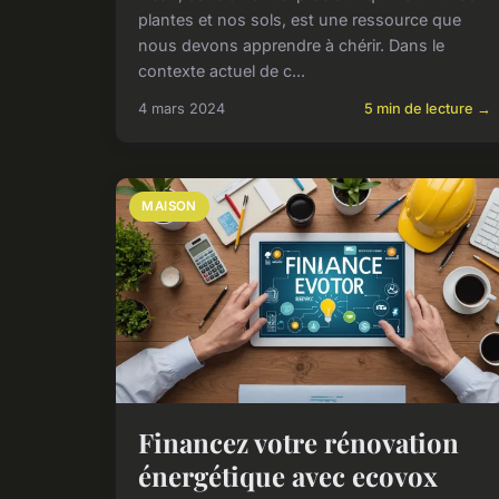
plantes et nos sols, est une ressource que
nous devons apprendre à chérir. Dans le
contexte actuel de c...
4 mars 2024
5 min de lecture →
MAISON
Financez votre rénovation
énergétique avec ecovox