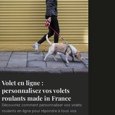
Volet en ligne :
personnalisez vos volets
roulants made in France
Découvrez comment personnaliser vos volets
roulants en ligne pour répondre à tous vos