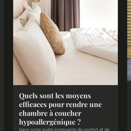
Quels sont les moyens
efficaces pour rendre une
chambre à coucher
hypoallergénique ?
Dans notre quête incessante de confort et de