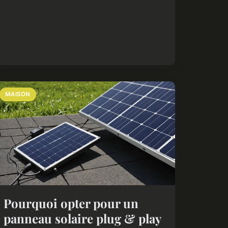
MAISON
Pourquoi opter pour un
panneau solaire plug & play