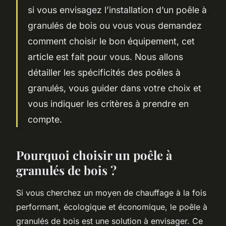
si vous envisagez l’installation d’un poêle à
granulés de bois ou vous vous demandez
comment choisir le bon équipement, cet
article est fait pour vous. Nous allons
détailler les spécificités des poêles à
granulés, vous guider dans votre choix et
vous indiquer les critères à prendre en
compte.
Pourquoi choisir un poêle à
granulés de bois ?
Si vous cherchez un moyen de chauffage à la fois
performant, écologique et économique, le poêle à
granulés de bois est une solution à envisager. Ce