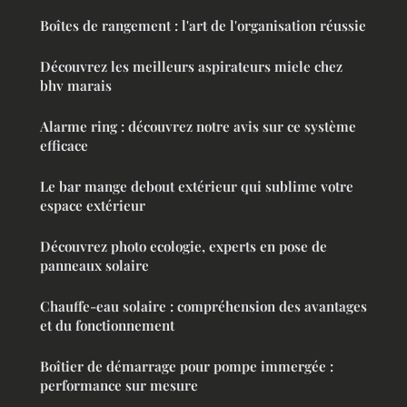
Boîtes de rangement : l'art de l'organisation réussie
Découvrez les meilleurs aspirateurs miele chez
bhv marais
Alarme ring : découvrez notre avis sur ce système
efficace
Le bar mange debout extérieur qui sublime votre
espace extérieur
Découvrez photo ecologie, experts en pose de
panneaux solaire
Chauffe-eau solaire : compréhension des avantages
et du fonctionnement
Boîtier de démarrage pour pompe immergée :
performance sur mesure