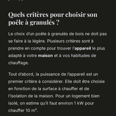
Quels critères pour choisir son
poêle à granulés ?
Le choix d’un poêle à granulés de bois ne doit pas
se faire à la légère. Plusieurs critères sont à
prendre en compte pour trouver l’
appareil
le plus
adapté à votre
maison
et à vos habitudes de
chauffage.
Tout d’abord, la puissance de l’appareil est un
premier critère à considérer. Elle doit être choisie
en fonction de la surface à chauffer et de
l’isolation de la maison. Pour un logement bien
isolé, on estime qu’il faut environ 1 kW pour
chauffer 10 m².