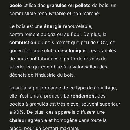
poele
utilise des
granules
ou
pellets
de bois, un
combustible renouvelable et bon marché.
Le bois est une
énergie
renouvelable,
contrairement au gaz ou au fioul. De plus, la
combustion
du bois n’émet que peu de CO2, ce
qui en fait une solution
écologique
. Les granulés
de bois sont fabriqués à partir de résidus de
scierie, ce qui contribue à la valorisation des
déchets de l’industrie du bois.
Quant à la performance de ce type de chauffage,
elle n’est plus à prouver. Le
rendement
des
poêles à granulés est très élevé, souvent supérieur
à 90%. De plus, ces appareils diffusent une
chaleur
agréable et homogène dans toute la
pièce, pour un confort maximal.