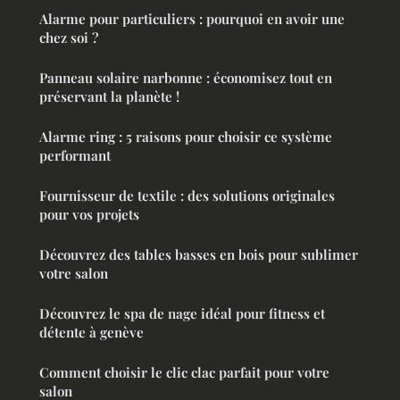
Alarme pour particuliers : pourquoi en avoir une
chez soi ?
Panneau solaire narbonne : économisez tout en
préservant la planète !
Alarme ring : 5 raisons pour choisir ce système
performant
Fournisseur de textile : des solutions originales
pour vos projets
Découvrez des tables basses en bois pour sublimer
votre salon
Découvrez le spa de nage idéal pour fitness et
détente à genève
Comment choisir le clic clac parfait pour votre
salon