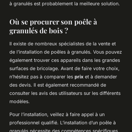
à granulés est probablement la meilleure solution.
Où se procurer son poêle à
granulés de bois ?
Il existe de nombreux spécialistes de la vente et
de l’installation de poêles à granulés. Vous pouvez
également trouver ces appareils dans les grandes
surfaces de bricolage. Avant de faire votre choix,
n’hésitez pas à comparer les
prix
et à demander
des devis. Il est également recommandé de
consulter les avis des utilisateurs sur les différents
modèles.
Pour l’installation, veillez à faire appel à un
professionnel qualifié. L’installation d’un poêle à
granulés nécessite des compétences spécifiques