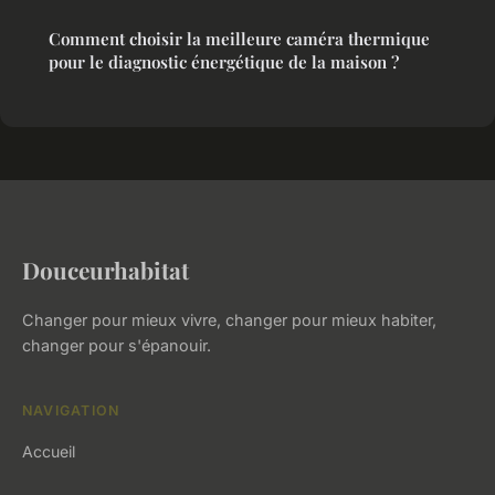
Comment choisir la meilleure caméra thermique
pour le diagnostic énergétique de la maison ?
Douceurhabitat
Changer pour mieux vivre, changer pour mieux habiter,
changer pour s'épanouir.
NAVIGATION
Accueil