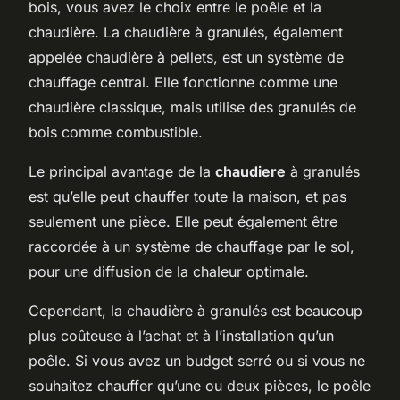
bois, vous avez le choix entre le poêle et la
chaudière. La chaudière à granulés, également
appelée chaudière à pellets, est un système de
chauffage central. Elle fonctionne comme une
chaudière classique, mais utilise des granulés de
bois comme combustible.
Le principal avantage de la
chaudiere
à granulés
est qu’elle peut chauffer toute la maison, et pas
seulement une pièce. Elle peut également être
raccordée à un système de chauffage par le sol,
pour une diffusion de la chaleur optimale.
Cependant, la chaudière à granulés est beaucoup
plus coûteuse à l’achat et à l’installation qu’un
poêle. Si vous avez un budget serré ou si vous ne
souhaitez chauffer qu’une ou deux pièces, le poêle