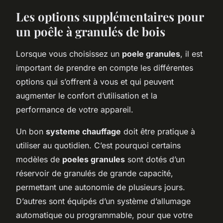
Les options supplémentaires pour
un poêle à granulés de bois
Lorsque vous choisissez un
poele granules
, il est
important de prendre en compte les différentes
options qui s’offrent à vous et qui peuvent
augmenter le confort d’utilisation et la
performance de votre appareil.
Un bon
systeme chauffage
doit être pratique à
utiliser au quotidien. C’est pourquoi certains
modèles de
poeles granules
sont dotés d’un
réservoir de granulés de grande capacité,
permettant une autonomie de plusieurs jours.
D’autres sont équipés d’un système d’allumage
automatique ou programmable, pour que votre