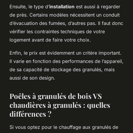
Ensuite, le type d’
installation
est aussi à regarder
de près. Certains modèles nécessitent un conduit
d’évacuation des fumées, d’autres pas. Il faut donc
vérifier les contraintes techniques de votre
logement avant de faire votre choix.
Enfin, le prix est évidemment un critère important.
Il varie en fonction des performances de l’appareil,
de sa capacité de stockage des granulés, mais
aussi de son design.
Poêles à granulés de bois VS
chaudières à granulés : quelles
différences ?
Si vous optez pour le chauffage aux granulés de