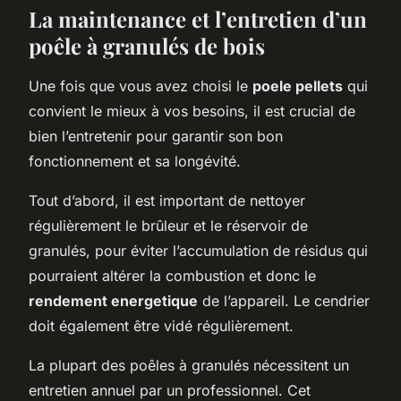
La maintenance et l’entretien d’un
poêle à granulés de bois
Une fois que vous avez choisi le
poele pellets
qui
convient le mieux à vos besoins, il est crucial de
bien l’entretenir pour garantir son bon
fonctionnement et sa longévité.
Tout d’abord, il est important de nettoyer
régulièrement le brûleur et le réservoir de
granulés, pour éviter l’accumulation de résidus qui
pourraient altérer la combustion et donc le
rendement energetique
de l’appareil. Le cendrier
doit également être vidé régulièrement.
La plupart des poêles à granulés nécessitent un
entretien annuel par un professionnel. Cet