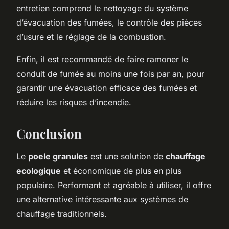
entretien comprend le nettoyage du système
d’évacuation des fumées, le contrôle des pièces
d’usure et le réglage de la combustion.
Enfin, il est recommandé de faire ramoner le
conduit de fumée au moins une fois par an, pour
garantir une évacuation efficace des fumées et
réduire les risques d’incendie.
Conclusion
Le
poele granules
est une solution de
chauffage
ecologique
et économique de plus en plus
populaire. Performant et agréable à utiliser, il offre
une alternative intéressante aux systèmes de
chauffage traditionnels.