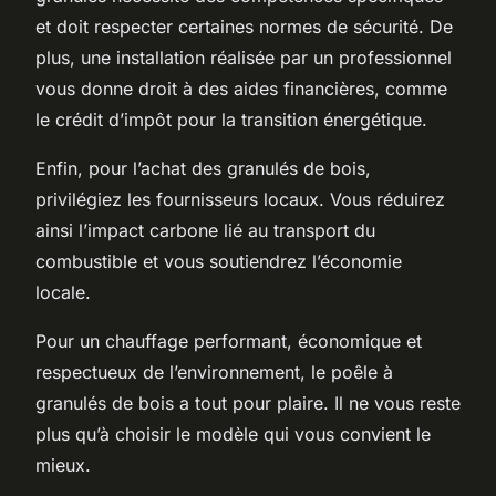
et doit respecter certaines normes de sécurité. De
plus, une installation réalisée par un professionnel
vous donne droit à des aides financières, comme
le crédit d’impôt pour la transition énergétique.
Enfin, pour l’achat des granulés de bois,
privilégiez les fournisseurs locaux. Vous réduirez
ainsi l’impact carbone lié au transport du
combustible et vous soutiendrez l’économie
locale.
Pour un chauffage performant, économique et
respectueux de l’environnement, le poêle à
granulés de bois a tout pour plaire. Il ne vous reste
plus qu’à choisir le modèle qui vous convient le
mieux.