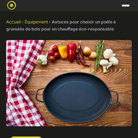
Accueil
›
Équipement
›
Astuces pour choisir un poêle à
granulés de bois pour un chauffage éco-responsable