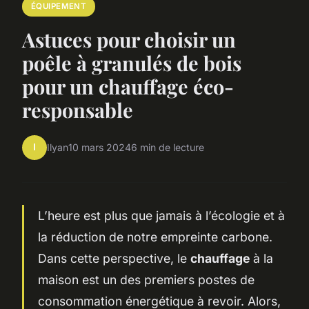
ÉQUIPEMENT
Astuces pour choisir un
poêle à granulés de bois
pour un chauffage éco-
responsable
I
Ilyan
10 mars 2024
6 min de lecture
L’heure est plus que jamais à l’écologie et à
la réduction de notre empreinte carbone.
Dans cette perspective, le
chauffage
à la
maison est un des premiers postes de
consommation énergétique à revoir. Alors,