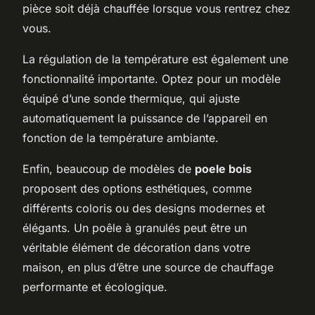
pièce soit déjà chauffée lorsque vous rentrez chez
vous.
La régulation de la température est également une
fonctionnalité importante. Optez pour un modèle
équipé d’une sonde thermique, qui ajuste
automatiquement la puissance de l’appareil en
fonction de la température ambiante.
Enfin, beaucoup de modèles de
poele bois
proposent des options esthétiques, comme
différents coloris ou des designs modernes et
élégants. Un poêle à granulés peut être un
véritable élément de décoration dans votre
maison, en plus d’être une source de chauffage
performante et écologique.