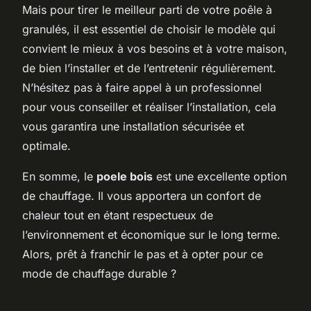
Mais pour tirer le meilleur parti de votre poêle à
granulés, il est essentiel de choisir le modèle qui
convient le mieux à vos besoins et à votre maison,
de bien l’installer et de l’entretenir régulièrement.
N’hésitez pas à faire appel à un professionnel
pour vous conseiller et réaliser l’installation, cela
vous garantira une installation sécurisée et
optimale.
En somme, le
poele bois
est une excellente option
de chauffage. Il vous apportera un confort de
chaleur tout en étant respectueux de
l’environnement et économique sur le long terme.
Alors, prêt à franchir le pas et à opter pour ce
mode de chauffage durable ?