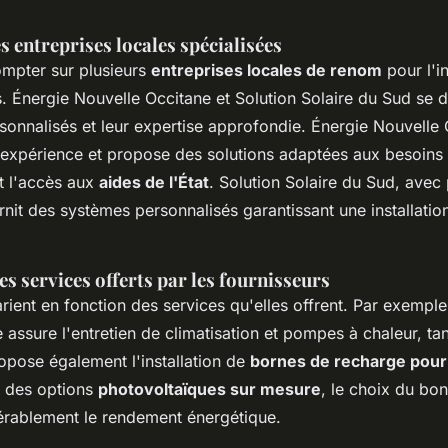
s entreprises locales spécialisées
mpter sur plusieurs
entreprises locales de renom
pour l'in
. Énergie Nouvelle Occitane et Solution Solaire du Sud se d
rsonnalisés et leur expertise approfondie. Énergie Nouvelle 
'expérience et propose des solutions adaptées aux besoins 
t l'accès aux
aides de l'État
. Solution Solaire du Sud, avec
rnit des systèmes personnalisés garantissant une installati
 services offerts par les fournisseurs
arient en fonction des services qu'elles offrent. Par exemple
 assure l'entretien de climatisation et pompes à chaleur, ta
opose également l'installation de
bornes de recharge pour
r des options
photovoltaïques sur mesure
, le choix du bon
érablement le rendement énergétique.