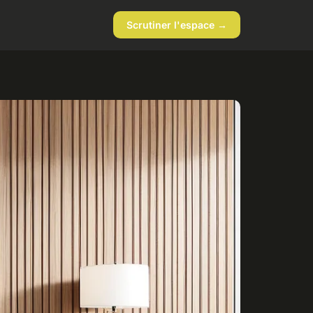
Scrutiner l'espace →