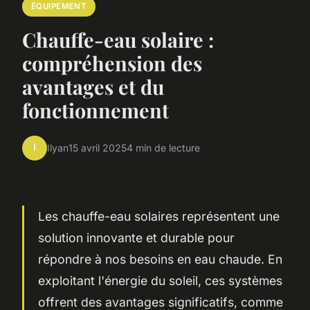
ÉQUIPEMENT
Chauffe-eau solaire :
compréhension des
avantages et du
fonctionnement
I
Ilyan
15 avril 2025
4 min de lecture
Les chauffe-eau solaires représentent une
solution innovante et durable pour
répondre à nos besoins en eau chaude. En
exploitant l'énergie du soleil, ces systèmes
offrent des avantages significatifs, comme