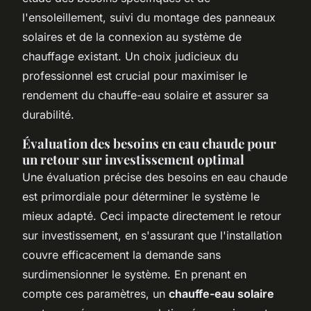
l'ensoleillement, suivi du montage des panneaux
solaires et de la connexion au système de
chauffage existant. Un choix judicieux du
professionnel est crucial pour maximiser le
rendement du chauffe-eau solaire et assurer sa
durabilité.
Évaluation des besoins en eau chaude pour
un retour sur investissement optimal
Une évaluation précise des besoins en eau chaude
est primordiale pour déterminer le système le
mieux adapté. Ceci impacte directement le retour
sur investissement, en s'assurant que l'installation
couvre efficacement la demande sans
surdimensionner le système. En prenant en
compte ces paramètres, un
chauffe-eau solaire