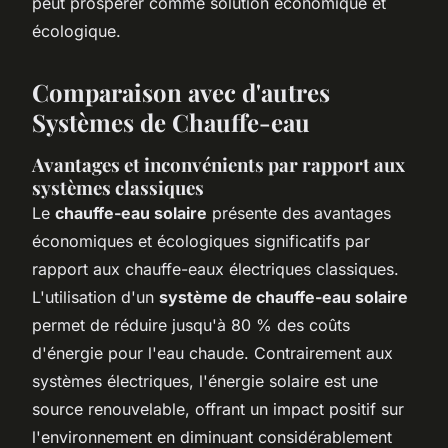
peut prospérer comme solution économique et
écologique.
Comparaison avec d'autres
Systèmes de Chauffe-eau
Avantages et inconvénients par rapport aux
systèmes classiques
Le
chauffe-eau solaire
présente des avantages
économiques et écologiques significatifs par
rapport aux chauffe-eaux électriques classiques.
L'utilisation d'un
système de chauffe-eau solaire
permet de réduire jusqu'à 80 % des coûts
d'énergie pour l'eau chaude. Contrairement aux
systèmes électriques, l'énergie solaire est une
source renouvelable, offrant un impact positif sur
l'environnement en diminuant considérablement