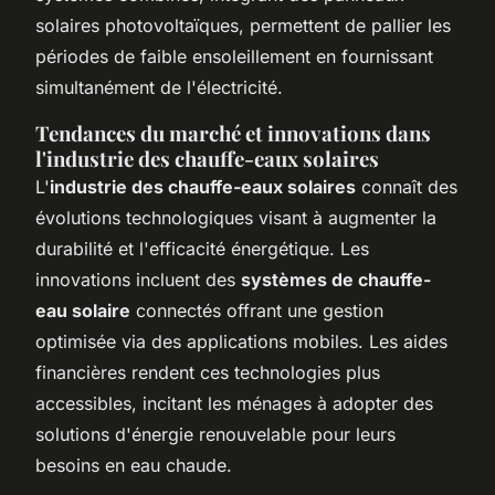
solaires photovoltaïques, permettent de pallier les
périodes de faible ensoleillement en fournissant
simultanément de l'électricité.
Tendances du marché et innovations dans
l'industrie des chauffe-eaux solaires
L'
industrie des chauffe-eaux solaires
connaît des
évolutions technologiques visant à augmenter la
durabilité et l'efficacité énergétique. Les
innovations incluent des
systèmes de chauffe-
eau solaire
connectés offrant une gestion
optimisée via des applications mobiles. Les aides
financières rendent ces technologies plus
accessibles, incitant les ménages à adopter des
solutions d'énergie renouvelable pour leurs
besoins en eau chaude.