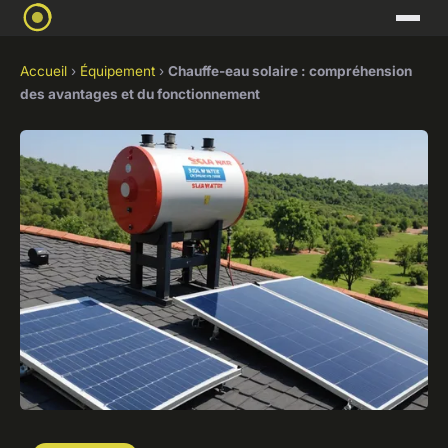
Accueil
›
Équipement
›
Chauffe-eau solaire : compréhension
des avantages et du fonctionnement