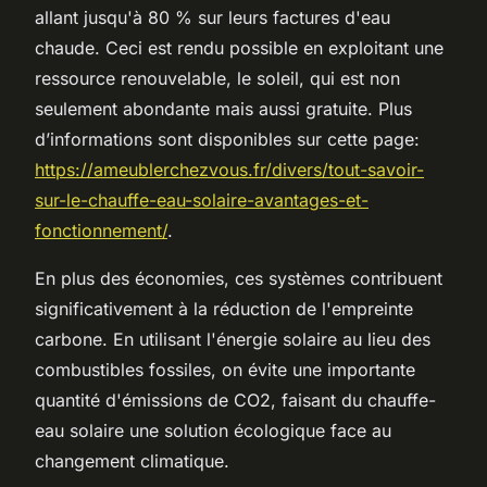
allant jusqu'à 80 % sur leurs factures d'eau
chaude. Ceci est rendu possible en exploitant une
ressource renouvelable, le soleil, qui est non
seulement abondante mais aussi gratuite. Plus
d’informations sont disponibles sur cette page:
https://ameublerchezvous.fr/divers/tout-savoir-
sur-le-chauffe-eau-solaire-avantages-et-
fonctionnement/
.
En plus des économies, ces systèmes contribuent
significativement à la réduction de l'empreinte
carbone. En utilisant l'énergie solaire au lieu des
combustibles fossiles, on évite une importante
quantité d'émissions de CO2, faisant du chauffe-
eau solaire une solution écologique face au
changement climatique.