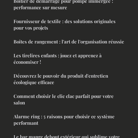
Boîtier de démarrage pour pompe immergée :
performance sur mesure
Fournisseur de textile : des solutions originales
pour vos projets
Boîtes de rangement : l'art de l'organisation réussie
Les tirelires enfants : jouez et apprenez à
économiser !
Découvrez le pouvoir du produit d'entretien
écologique efficace
Comment choisir le clic clac parfait pour votre
salon
Alarme ring : 5 raisons pour choisir ce système
performant
Le bar mange debout extérieur qui sublime votre