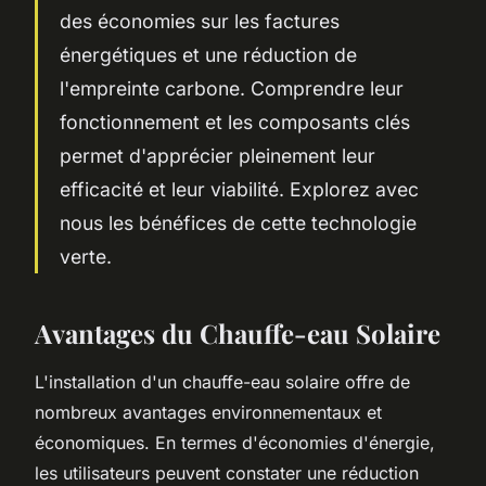
des économies sur les factures
énergétiques et une réduction de
l'empreinte carbone. Comprendre leur
fonctionnement et les composants clés
permet d'apprécier pleinement leur
efficacité et leur viabilité. Explorez avec
nous les bénéfices de cette technologie
verte.
Avantages du Chauffe-eau Solaire
L'installation d'un chauffe-eau solaire offre de
nombreux avantages environnementaux et
économiques. En termes d'économies d'énergie,
les utilisateurs peuvent constater une réduction