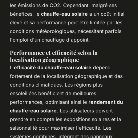
les émissions de CO2. Cependant, malgré ses
bénéfices, le
chauffe-eau solaire
a un coût initial
élevé et sa performance peut être limitée par les
conditions météorologiques, nécessitant parfois
l'emploi d'un chauffage d'appoint.
Performance et efficacité selon la
localisation géographique
L'
efficacité du chauffe-eau solaire
dépend
fortement de la localisation géographique et des
conditions climatiques. Les régions plus
ensoleillées bénéficient de meilleures
performances, optimisant ainsi le
rendement du
chauffe-eau solaire
. Les utilisateurs doivent
prendre en compte les expositions solaires et la
saisonnalité pour maximiser l'efficacité. Les
systèmes combinés, intégrant des panneaux