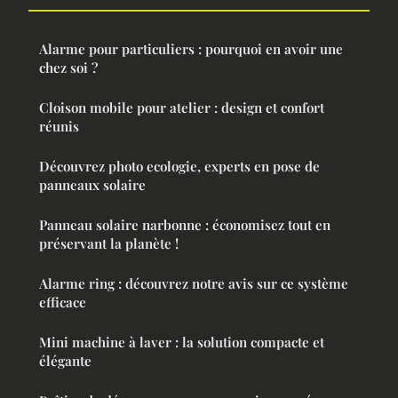
Alarme pour particuliers : pourquoi en avoir une
chez soi ?
Cloison mobile pour atelier : design et confort
réunis
Découvrez photo ecologie, experts en pose de
panneaux solaire
Panneau solaire narbonne : économisez tout en
préservant la planète !
Alarme ring : découvrez notre avis sur ce système
efficace
Mini machine à laver : la solution compacte et
élégante