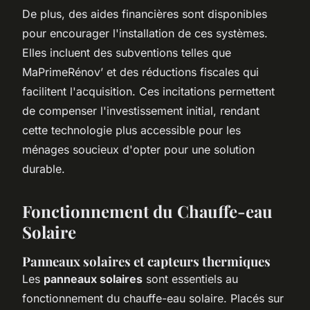
De plus, des aides financières sont disponibles
pour encourager l'installation de ces systèmes.
Elles incluent des subventions telles que
MaPrimeRénov’ et des réductions fiscales qui
facilitent l'acquisition. Ces incitations permettent
de compenser l'investissement initial, rendant
cette technologie plus accessible pour les
ménages soucieux d'opter pour une solution
durable.
Fonctionnement du Chauffe-eau
Solaire
Panneaux solaires et capteurs thermiques
Les
panneaux solaires
sont essentiels au
fonctionnement du chauffe-eau solaire. Placés sur