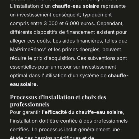
L'installation d'un
chauffe-eau solaire
représente
un investissement conséquent, typiquement
compris entre 3 000 et 6 000 euros. Cependant,
différents dispositifs de financement existent pour
alléger ces coûts. Les aides financières, telles que
MaPrimeRénov' et les primes énergies, peuvent
réduire le prix d'acquisition. Ces subventions sont
essentielles pour un retour sur investissement
optimal dans l'utilisation d'un système de
chauffe-
eau solaire
.
Processus d'installation et choix des
professionnels
Pour garantir
l'efficacité du chauffe-eau solaire
,
l'installation doit être confiée à des professionnels
certifiés. Le processus inclut généralement une
étude des besoins spécifiques et de