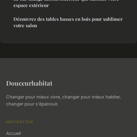
espace extérieur
Découvrez des tables basses en bois pour sublimer
votre salon
Douceurhabitat
Changer pour mieux vivre, changer pour mieux habiter,
changer pour s'épanouir.
NAVIGATION
Accueil