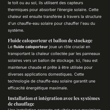
le toit ou au sol, ils utilisent des capteurs
thermiques pour absorber l’énergie solaire. Cette
chaleur est ensuite transférée à travers la structure
d'un chauffe-eau solaire pour chauffer l'eau du
système.
Fluide caloporteur et ballon de stockage
Le
fluide caloporteur
joue un rôle crucial en
transportant la chaleur collectée par les panneaux
solaires vers un ballon de stockage. Ici, l’eau est
maintenue chaude et prête à être utilisée pour
diverses applications domestiques. Cette
technologie de chauffe-eau solaire garantit une
efficacité énergétique maximale.
Installation et intégration avec les systèmes
de chauffage
Une installation correcte est vitale pour maximiser