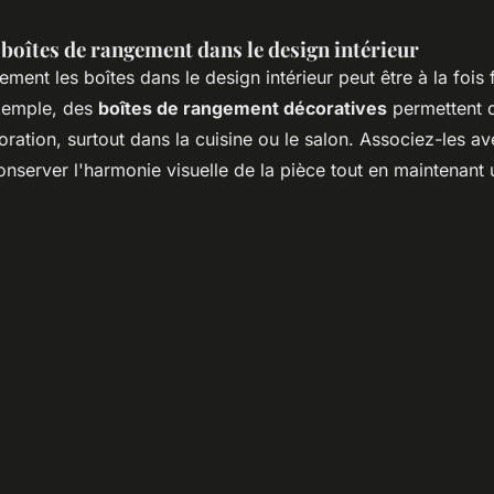
 boîtes de rangement dans le design intérieur
ement les boîtes dans le design intérieur peut être à la fois 
exemple, des
boîtes de rangement décoratives
permettent 
ration, surtout dans la cuisine ou le salon. Associez-les a
onserver l'harmonie visuelle de la pièce tout en maintenant