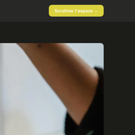
Scrutiner l'espace →