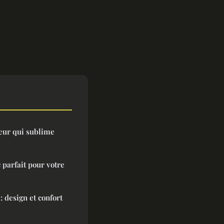
eur qui sublime
 parfait pour votre
: design et confort