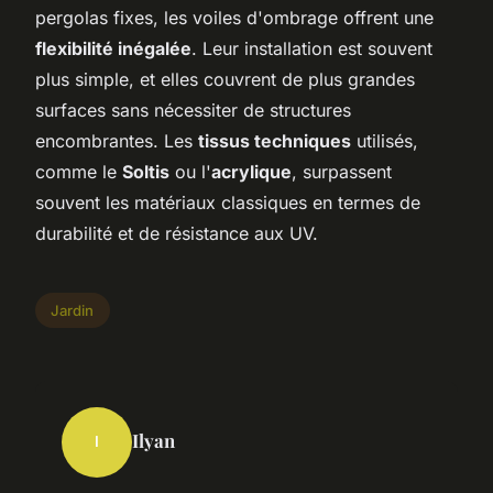
pergolas fixes, les voiles d'ombrage offrent une
flexibilité inégalée
. Leur installation est souvent
plus simple, et elles couvrent de plus grandes
surfaces sans nécessiter de structures
encombrantes. Les
tissus techniques
utilisés,
comme le
Soltis
ou l'
acrylique
, surpassent
souvent les matériaux classiques en termes de
durabilité et de résistance aux UV.
Jardin
Ilyan
I