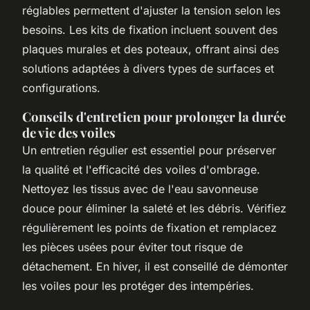
réglables permettent d'ajuster la tension selon les
besoins. Les kits de fixation incluent souvent des
plaques murales et des poteaux, offrant ainsi des
solutions adaptées à divers types de surfaces et
configurations.
Conseils d'entretien pour prolonger la durée
de vie des voiles
Un entretien régulier est essentiel pour préserver
la qualité et l'efficacité des voiles d'ombrage.
Nettoyez les tissus avec de l'eau savonneuse
douce pour éliminer la saleté et les débris. Vérifiez
régulièrement les points de fixation et remplacez
les pièces usées pour éviter tout risque de
détachement. En hiver, il est conseillé de démonter
les voiles pour les protéger des intempéries.