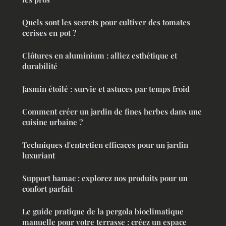
Quels sont les secrets pour cultiver des tomates
cerises en pot ?
Clôtures en aluminium : alliez esthétique et
durabilité
Jasmin étoilé : survie et astuces par temps froid
Comment créer un jardin de fines herbes dans une
cuisine urbaine ?
Techniques d'entretien efficaces pour un jardin
luxuriant
Support hamac : explorez nos produits pour un
confort parfait
Le guide pratique de la pergola bioclimatique
manuelle pour votre terrasse : créez un espace