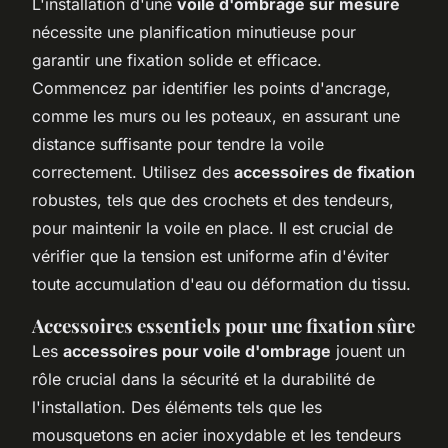
L'installation d'une
voile d'ombrage sur mesure
nécessite une planification minutieuse pour
garantir une fixation solide et efficace.
Commencez par identifier les points d'ancrage,
comme les murs ou les poteaux, en assurant une
distance suffisante pour tendre la voile
correctement. Utilisez des
accessoires de fixation
robustes, tels que des crochets et des tendeurs,
pour maintenir la voile en place. Il est crucial de
vérifier que la tension est uniforme afin d'éviter
toute accumulation d'eau ou déformation du tissu.
Accessoires essentiels pour une fixation sûre
Les
accessoires pour voile d'ombrage
jouent un
rôle crucial dans la sécurité et la durabilité de
l'installation. Des éléments tels que les
mousquetons en acier inoxydable et les tendeurs