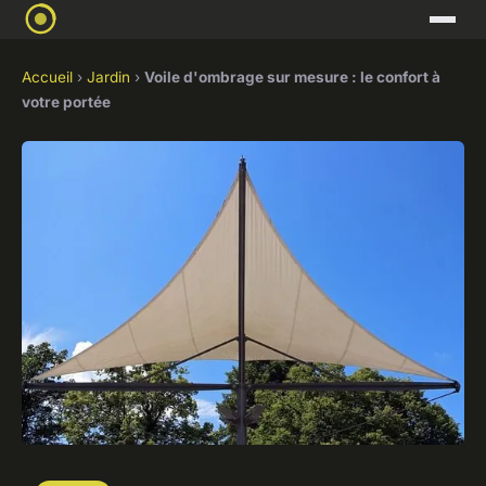
Accueil
›
Jardin
›
Voile d'ombrage sur mesure : le confort à
votre portée