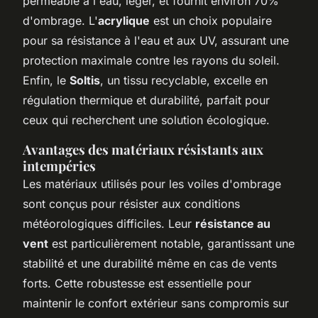
perméable à l'eau, léger, et fournit environ 70%
d'ombrage. L'
acrylique
est un choix populaire
pour sa résistance à l'eau et aux UV, assurant une
protection maximale contre les rayons du soleil.
Enfin, le
Soltis
, un tissu recyclable, excelle en
régulation thermique et durabilité, parfait pour
ceux qui recherchent une solution écologique.
Avantages des matériaux résistants aux
intempéries
Les matériaux utilisés pour les voiles d'ombrage
sont conçus pour résister aux conditions
météorologiques difficiles. Leur
résistance au
vent
est particulièrement notable, garantissant une
stabilité et une durabilité même en cas de vents
forts. Cette robustesse est essentielle pour
maintenir le confort extérieur sans compromis sur