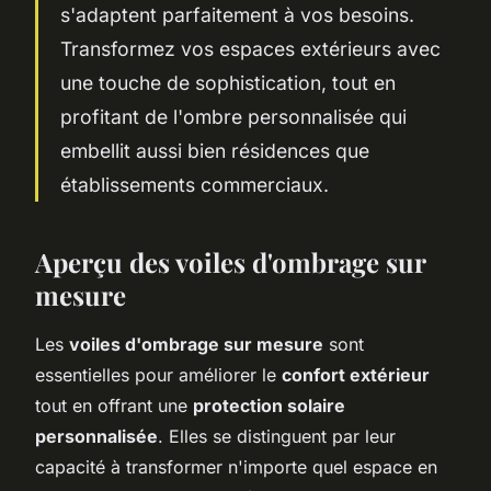
s'adaptent parfaitement à vos besoins.
Transformez vos espaces extérieurs avec
une touche de sophistication, tout en
profitant de l'ombre personnalisée qui
embellit aussi bien résidences que
établissements commerciaux.
Aperçu des voiles d'ombrage sur
mesure
Les
voiles d'ombrage sur mesure
sont
essentielles pour améliorer le
confort extérieur
tout en offrant une
protection solaire
personnalisée
. Elles se distinguent par leur
capacité à transformer n'importe quel espace en