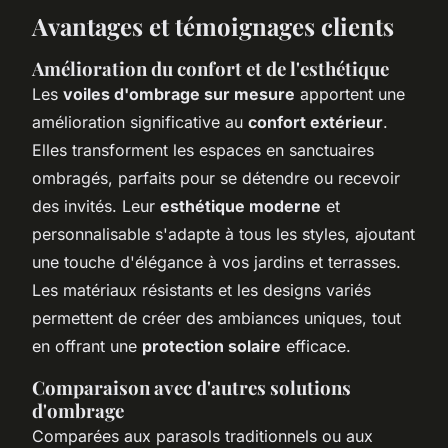
Avantages et témoignages clients
Amélioration du confort et de l'esthétique
Les
voiles d'ombrage sur mesure
apportent une
amélioration significative au
confort extérieur
.
Elles transforment les espaces en sanctuaires
ombragés, parfaits pour se détendre ou recevoir
des invités. Leur
esthétique moderne
et
personnalisable s'adapte à tous les styles, ajoutant
une touche d'élégance à vos jardins et terrasses.
Les matériaux résistants et les designs variés
permettent de créer des ambiances uniques, tout
en offrant une
protection solaire
efficace.
Comparaison avec d'autres solutions
d'ombrage
Comparées aux parasols traditionnels ou aux