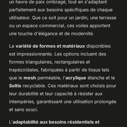
un havre de paix ombragé, tout en s'adaptant
parfaitement aux besoins spécifiques de chaque
utilisateur. Que ce soit pour un jardin, une terrasse
ou un espace commercial, ces voiles apportent
une touche d'élégance et de modernité.
La
variété de formes et matériaux
disponibles
est impressionnante. Les options incluent des
formes triangulaires, rectangulaires et
trapézoïdales, fabriquées à partir de tissus tels
que le
mesh
perméable, l'
acrylique
étanche et le
Soltis
recyclable. Ces matériaux sont choisis pour
leur durabilité et leur capacité à résister aux
intempéries, garantissant une utilisation prolongée
et sans souci.
L'
adaptabilité aux besoins résidentiels et