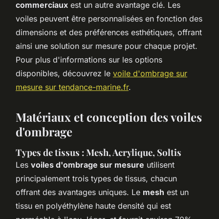
commerciaux
est un autre avantage clé. Les
voiles peuvent être personnalisées en fonction des
dimensions et des préférences esthétiques, offrant
ainsi une solution sur mesure pour chaque projet.
Pour plus d'informations sur les options
disponibles, découvrez le
voile d'ombrage sur
mesure sur tendance-marine.fr
.
Matériaux et conception des voiles
d'ombrage
Types de tissus : Mesh, Acrylique, Soltis
Les
voiles d'ombrage sur mesure
utilisent
principalement trois types de tissus, chacun
offrant des avantages uniques. Le
mesh
est un
tissu en polyéthylène haute densité qui est