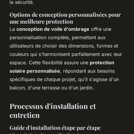
la sécurité.
Options de conception personnalisées pour
une meilleure protection
La
conception de voile d'ombrage
offre une
personnalisation complète, permettant aux
utilisateurs de choisir des dimensions, formes et
couleurs qui s'harmonisent parfaitement avec leur
espace. Cette flexibilité assure une
protection
solaire personnalisée
, répondant aux besoins
spécifiques de chaque projet, qu'il s'agisse d'un
balcon, d'une terrasse ou d'un jardin.
Processus d'installation et
entretien
Guide d'installation étape par étape