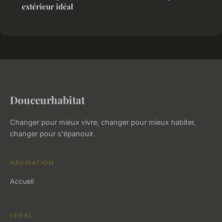
extérieur idéal
Douceurhabitat
Changer pour mieux vivre, changer pour mieux habiter,
changer pour s'épanouir.
NAVIGATION
Accueil
LÉGAL