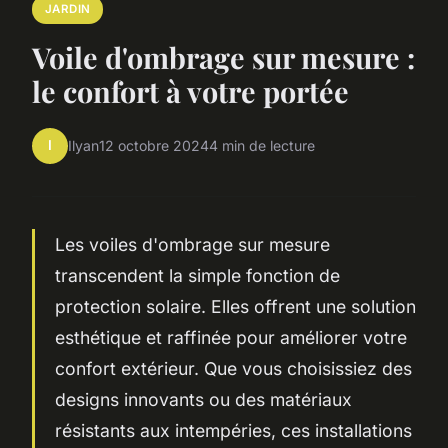
JARDIN
Voile d'ombrage sur mesure :
le confort à votre portée
I
Ilyan
12 octobre 2024
4 min de lecture
Les voiles d'ombrage sur mesure
transcendent la simple fonction de
protection solaire. Elles offrent une solution
esthétique et raffinée pour améliorer votre
confort extérieur. Que vous choisissiez des
designs innovants ou des matériaux
résistants aux intempéries, ces installations